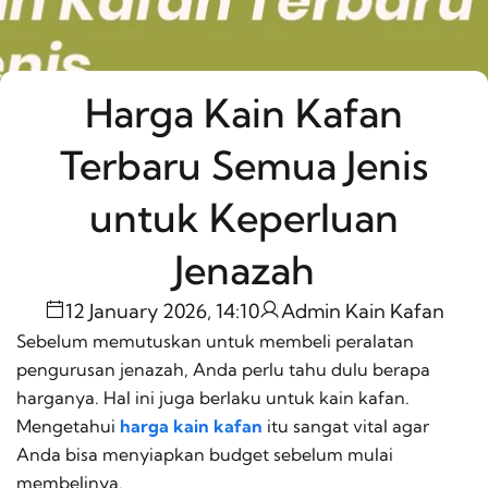
Harga Kain Kafan
Terbaru Semua Jenis
untuk Keperluan
Jenazah
12 January 2026, 14:10
Admin Kain Kafan
Sebelum memutuskan untuk membeli peralatan
pengurusan jenazah, Anda perlu tahu dulu berapa
harganya. Hal ini juga berlaku untuk kain kafan.
Mengetahui
harga kain kafan
itu sangat vital agar
Anda bisa menyiapkan
budget
sebelum mulai
membelinya.