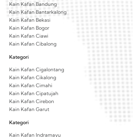
Kain Kafan Bandung
Kain Kafan Bantarkalong
Kain Kafan Bekasi
Kain Kafan Bogor
Kain Kafan Ciawi
Kain Kafan Cibalong
Kategori
Kain Kafan Cigalontang
Kain Kafan Cikalong
Kain Kafan Cimahi
Kain Kafan Cipatujah
Kain Kafan Cirebon
Kain Kafan Garut
Kategori
Kain Kafan Indramayu