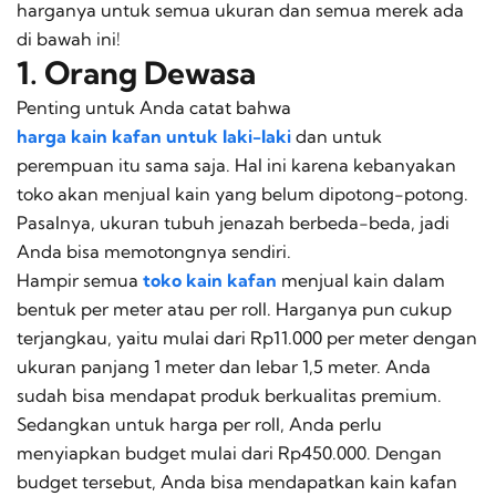
harganya untuk semua ukuran dan semua merek ada
di bawah ini!
1. Orang Dewasa
Penting untuk Anda catat bahwa
harga kain kafan untuk laki-laki
dan untuk
perempuan itu sama saja. Hal ini karena kebanyakan
toko akan menjual kain yang belum dipotong-potong.
Pasalnya, ukuran tubuh jenazah berbeda-beda, jadi
Anda bisa memotongnya sendiri.
Hampir semua
toko kain kafan
menjual kain dalam
bentuk per meter atau per
roll
. Harganya pun cukup
terjangkau, yaitu mulai dari Rp11.000 per meter dengan
ukuran panjang 1 meter dan lebar 1,5 meter. Anda
sudah bisa mendapat produk berkualitas premium.
Sedangkan untuk harga per
roll
, Anda perlu
menyiapkan
budget
mulai dari Rp450.000. Dengan
budget
tersebut, Anda bisa mendapatkan kain kafan