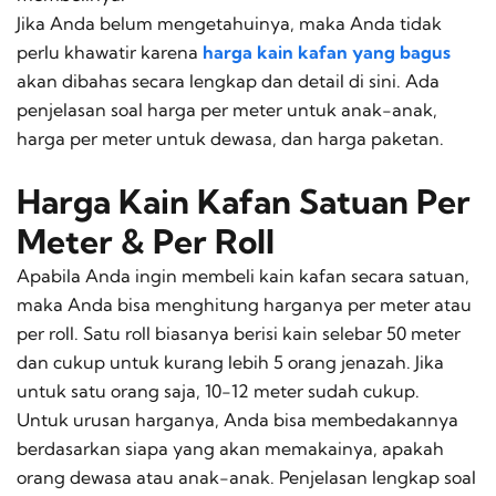
Jika Anda belum mengetahuinya, maka Anda tidak
perlu khawatir karena
harga kain kafan yang bagus
akan dibahas secara lengkap dan detail di sini. Ada
penjelasan soal harga per meter untuk anak-anak,
harga per meter untuk dewasa, dan harga paketan.
Harga Kain Kafan Satuan Per
Meter & Per Roll
Apabila Anda ingin membeli kain kafan secara satuan,
maka Anda bisa menghitung harganya per meter atau
per
roll
. Satu
roll
biasanya berisi kain selebar 50 meter
dan cukup untuk kurang lebih 5 orang jenazah. Jika
untuk satu orang saja, 10-12 meter sudah cukup.
Untuk urusan harganya, Anda bisa membedakannya
berdasarkan siapa yang akan memakainya, apakah
orang dewasa atau anak-anak. Penjelasan lengkap soal