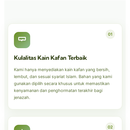
01
Kulalitas Kain Kafan Terbaik
Kami hanya menyediakan kain kafan yang bersih,
lembut, dan sesuai syariat Islam. Bahan yang kami
gunakan dipilih secara khusus untuk memastikan
kenyamanan dan penghormatan terakhir bagi
jenazah.
02