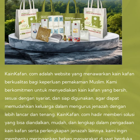
KainKafan. com adalah website yang menawarkan kain kafan
berkualitas bagi keperluan pemakaman Muslim. Kami
berkomitmen untuk menyediakan kain kafan yang bersih,
sesuai dengan syariat, dan siap digunakan, agar dapat
memudahkan keluarga dalam mengurus jenazah dengan
lebih lancar dan tenang. KainKafan. com hadir memberi solusi
yang bisa diandalkan, mudah, dan lengkap dalam pengadaan
kain kafan serta perlengkapan jenazah lainnya. kami ingin
membantu meringankan beban masyarakat di saat berduka,