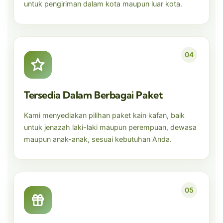
untuk pengiriman dalam kota maupun luar kota.
04
Tersedia Dalam Berbagai Paket
Kami menyediakan pilihan paket kain kafan, baik
untuk jenazah laki-laki maupun perempuan, dewasa
maupun anak-anak, sesuai kebutuhan Anda.
05