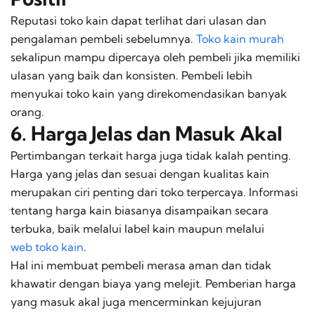
Reputasi toko kain dapat terlihat dari ulasan dan
pengalaman pembeli sebelumnya.
Toko kain murah
sekalipun mampu dipercaya oleh pembeli jika memiliki
ulasan yang baik dan konsisten. Pembeli lebih
menyukai toko kain yang direkomendasikan banyak
orang.
6. Harga Jelas dan Masuk Akal
Pertimbangan terkait harga juga tidak kalah penting.
Harga yang jelas dan sesuai dengan kualitas kain
merupakan ciri penting dari toko terpercaya. Informasi
tentang harga kain biasanya disampaikan secara
terbuka, baik melalui label kain maupun melalui
web toko kain
.
Hal ini membuat pembeli merasa aman dan tidak
khawatir dengan biaya yang melejit. Pemberian harga
yang masuk akal juga mencerminkan kejujuran