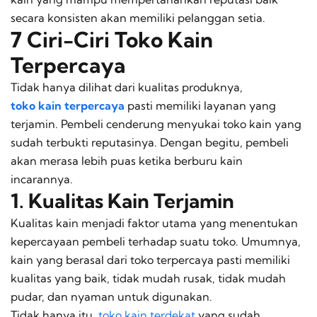
secara konsisten akan memiliki pelanggan setia.
7 Ciri-Ciri Toko Kain
Terpercaya
Tidak hanya dilihat dari kualitas produknya,
toko kain terpercaya
pasti memiliki layanan yang
terjamin. Pembeli cenderung menyukai toko kain yang
sudah terbukti reputasinya. Dengan begitu, pembeli
akan merasa lebih puas ketika berburu kain
incarannya.
1. Kualitas Kain Terjamin
Kualitas kain menjadi faktor utama yang menentukan
kepercayaan pembeli terhadap suatu toko. Umumnya,
kain yang berasal dari toko terpercaya pasti memiliki
kualitas yang baik, tidak mudah rusak, tidak mudah
pudar, dan nyaman untuk digunakan.
Tidak hanya itu,
toko kain terdekat
yang sudah