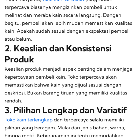
terpercaya biasanya mengizinkan pembeli untuk
melihat dan meraba kain secara langsung. Dengan
begitu, pembeli akan lebih mudah memastikan kualitas
kain. Apakah sudah sesuai dengan ekspektasi pembeli
atau belum.
2. Keaslian dan Konsistensi
Produk
Keaslian produk menjadi aspek penting dalam menjaga
kepercayaan pembeli kain. Toko terpercaya akan
memastikan bahwa kain yang dijual sesuai dengan
deskripsi. Bukan barang tiruan yang memiliki kualitas
rendah.
3. Pilihan Lengkap dan Variatif
Toko kain terlengkap
dan terpercaya selalu memiliki
pilihan yang beragam. Mulai dari jenis bahan, warna,
hingga motif. Keberagaman ini tentu memudahkan