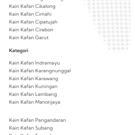
Kain Kafan Cikalong
Kain Kafan Cimahi
Kain Kafan Cipatujah
Kain Kafan Cirebon
Kain Kafan Garut
Kategori
Kain Kafan Indramayu
Kain Kafan Karangnunggal
Kain Kafan Karawang
Kain Kafan Kuningan
Kain Kafan Lembang
Kain Kafan Manonjaya
Kain Kafan Pangandaran
Kain Kafan Subang