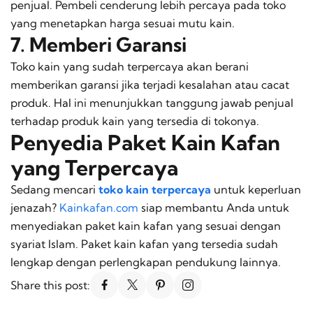
penjual. Pembeli cenderung lebih percaya pada toko
yang menetapkan harga sesuai mutu kain.
7. Memberi Garansi
Toko kain yang sudah terpercaya akan berani
memberikan garansi jika terjadi kesalahan atau cacat
produk. Hal ini menunjukkan tanggung jawab penjual
terhadap produk kain yang tersedia di tokonya.
Penyedia Paket Kain Kafan
yang Terpercaya
Sedang mencari
toko kain terpercaya
untuk keperluan
jenazah?
Kainkafan.com
siap membantu Anda untuk
menyediakan paket kain kafan yang sesuai dengan
syariat Islam. Paket kain kafan yang tersedia sudah
lengkap dengan perlengkapan pendukung lainnya.
Share this post: