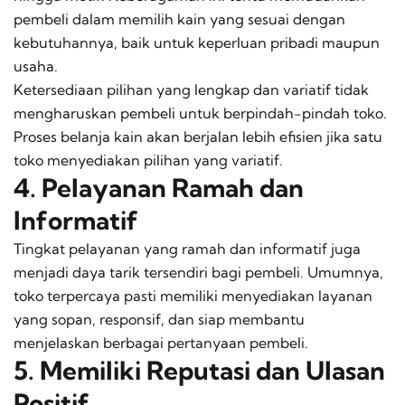
pembeli dalam memilih kain yang sesuai dengan
kebutuhannya, baik untuk keperluan pribadi maupun
usaha.
Ketersediaan pilihan yang lengkap dan variatif tidak
mengharuskan pembeli untuk berpindah-pindah toko.
Proses belanja kain akan berjalan lebih efisien jika satu
toko menyediakan pilihan yang variatif.
4. Pelayanan Ramah dan
Informatif
Tingkat pelayanan yang ramah dan informatif juga
menjadi daya tarik tersendiri bagi pembeli. Umumnya,
toko terpercaya pasti memiliki menyediakan layanan
yang sopan, responsif, dan siap membantu
menjelaskan berbagai pertanyaan pembeli.
5. Memiliki Reputasi dan Ulasan
Positif