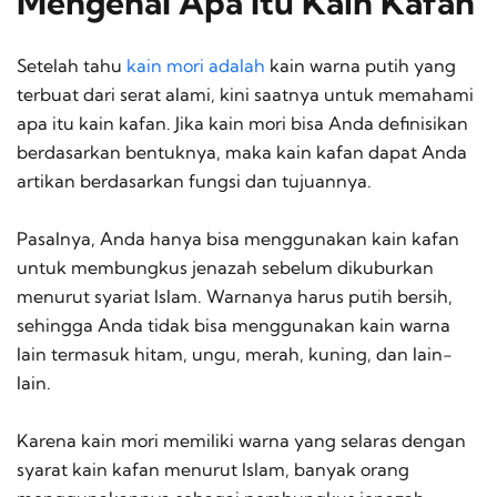
Mengenal Apa Itu Kain Kafan
Setelah tahu
kain mori adalah
kain warna putih yang
terbuat dari serat alami, kini saatnya untuk memahami
apa itu kain kafan. Jika kain mori bisa Anda definisikan
berdasarkan bentuknya, maka kain kafan dapat Anda
artikan berdasarkan fungsi dan tujuannya.
Pasalnya, Anda hanya bisa menggunakan kain kafan
untuk membungkus jenazah sebelum dikuburkan
menurut syariat Islam. Warnanya harus putih bersih,
sehingga Anda tidak bisa menggunakan kain warna
lain termasuk hitam, ungu, merah, kuning, dan lain-
lain.
Karena kain mori memiliki warna yang selaras dengan
syarat kain kafan menurut Islam, banyak orang