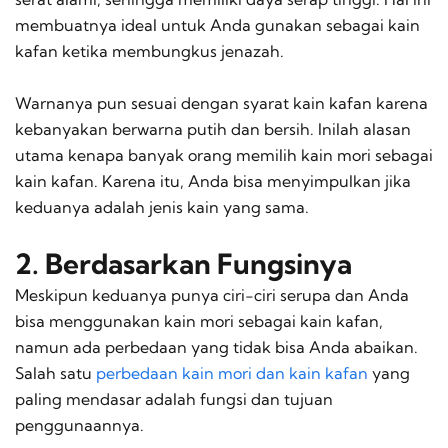
membuatnya ideal untuk Anda gunakan sebagai kain
kafan ketika membungkus jenazah.
Warnanya pun sesuai dengan syarat kain kafan karena
kebanyakan berwarna putih dan bersih. Inilah alasan
utama kenapa banyak orang memilih kain mori sebagai
kain kafan. Karena itu, Anda bisa menyimpulkan jika
keduanya adalah jenis kain yang sama.
2. Berdasarkan Fungsinya
Meskipun keduanya punya ciri-ciri serupa dan Anda
bisa menggunakan kain mori sebagai kain kafan,
namun ada perbedaan yang tidak bisa Anda abaikan.
Salah satu
perbedaan kain mori dan kain kafan
yang
paling mendasar adalah fungsi dan tujuan
penggunaannya.