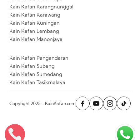
Kain Kafan Karangnunggal
Kain Kafan Karawang
Kain Kafan Kuningan
Kain Kafan Lembang
Kain Kafan Manonjaya
Kain Kafan Pangandaran
Kain Kafan Subang
Kain Kafan Sumedang
Kain Kafan Tasikmalaya
Copyright 2025 - KainKafan.com