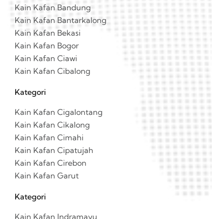
Kain Kafan Bandung
Kain Kafan Bantarkalong
Kain Kafan Bekasi
Kain Kafan Bogor
Kain Kafan Ciawi
Kain Kafan Cibalong
Kategori
Kain Kafan Cigalontang
Kain Kafan Cikalong
Kain Kafan Cimahi
Kain Kafan Cipatujah
Kain Kafan Cirebon
Kain Kafan Garut
Kategori
Kain Kafan Indramayu