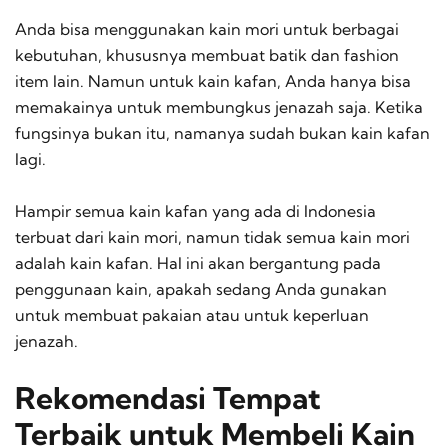
Anda bisa menggunakan kain mori untuk berbagai
kebutuhan, khususnya membuat batik dan
fashion
item
lain. Namun untuk kain kafan, Anda hanya bisa
memakainya untuk membungkus jenazah saja. Ketika
fungsinya bukan itu, namanya sudah bukan kain kafan
lagi.
Hampir semua kain kafan yang ada di Indonesia
terbuat dari kain mori, namun tidak semua kain mori
adalah kain kafan. Hal ini akan bergantung pada
penggunaan kain, apakah sedang Anda gunakan
untuk membuat pakaian atau untuk keperluan
jenazah.
Rekomendasi Tempat
Terbaik untuk Membeli Kain