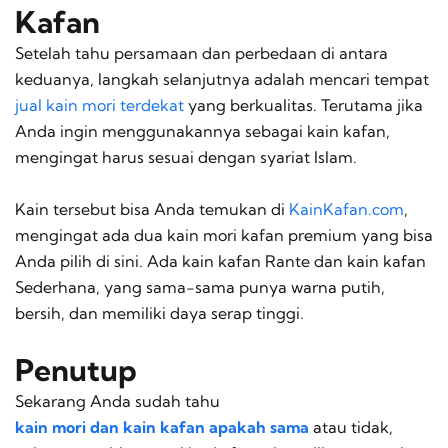
Kafan
Setelah tahu persamaan dan perbedaan di antara
keduanya, langkah selanjutnya adalah mencari tempat
jual kain mori terdekat
yang berkualitas. Terutama jika
Anda ingin menggunakannya sebagai kain kafan,
mengingat harus sesuai dengan syariat Islam.
Kain tersebut bisa Anda temukan di
KainKafan.com
,
mengingat ada dua kain mori kafan premium yang bisa
Anda pilih di sini. Ada kain kafan Rante dan kain kafan
Sederhana, yang sama-sama punya warna putih,
bersih, dan memiliki daya serap tinggi.
Penutup
Sekarang Anda sudah tahu
kain mori dan kain kafan apakah sama
atau tidak,