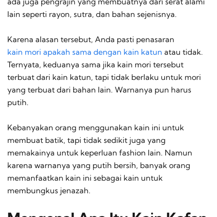
ada juga pengrajin yang membuatnya dari serat alami
lain seperti rayon, sutra, dan bahan sejenisnya.
Karena alasan tersebut, Anda pasti penasaran
kain mori apakah sama dengan kain katun
atau tidak.
Ternyata, keduanya sama jika kain mori tersebut
terbuat dari kain katun, tapi tidak berlaku untuk mori
yang terbuat dari bahan lain. Warnanya pun harus
putih.
Kebanyakan orang menggunakan kain ini untuk
membuat batik, tapi tidak sedikit juga yang
memakainya untuk keperluan
fashion
lain. Namun
karena warnanya yang putih bersih, banyak orang
memanfaatkan kain ini sebagai kain untuk
membungkus jenazah.