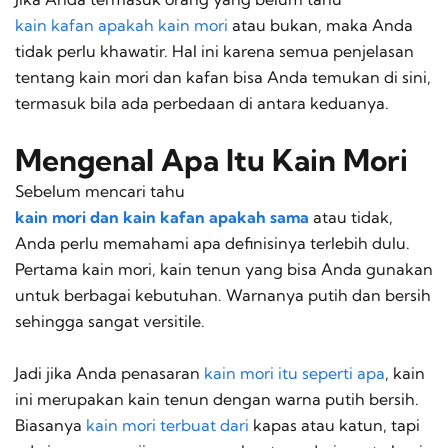
kain kafan apakah kain mori
atau bukan, maka Anda
tidak perlu khawatir. Hal ini karena semua penjelasan
tentang kain mori dan kafan bisa Anda temukan di sini,
termasuk bila ada perbedaan di antara keduanya.
Mengenal Apa Itu Kain Mori
Sebelum mencari tahu
kain mori dan kain kafan apakah sama
atau tidak,
Anda perlu memahami apa definisinya terlebih dulu.
Pertama kain mori, kain tenun yang bisa Anda gunakan
untuk berbagai kebutuhan. Warnanya putih dan bersih
sehingga sangat
versitile
.
Jadi jika Anda penasaran
kain mori itu seperti apa
, kain
ini merupakan kain tenun dengan warna putih bersih.
Biasanya
kain mori terbuat dari
kapas atau katun, tapi