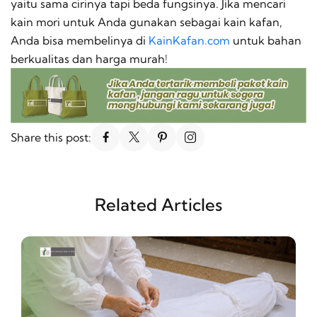
yaitu sama cirinya tapi beda fungsinya. Jika mencari
kain mori untuk Anda gunakan sebagai kain kafan,
Anda bisa membelinya di
KainKafan.com
untuk bahan
berkualitas dan harga murah!
Share this post:
Related Articles