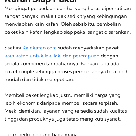
Mengingat perbedaan dan hal yang harus diperhatikan
sangat banyak, maka tidak sedikit yang kebingungan
menyiapkan kain kafan. Oleh sebab itu, pembelian
paket kain kafan lengkap siap pakai sangat disarankan.
Saat ini
Kainkafan.com
sudah menyediakan paket
kain kafan untuk laki laki dan perempuan
dengan
segala komponen tambahannya. Bahkan juga ada
paket couple sehingga proses pembeliannya bisa lebih
mudah dan tidak merepotkan.
Membeli paket lengkap justru memiliki harga yang
lebih ekonomis daripada membeli secara terpisah.
Meski demikian, layanan yang tersedia sudah kualitas
tinggi dan produknya juga tetap mengikuti syariat.
Tidak perlu bingung bagaimana