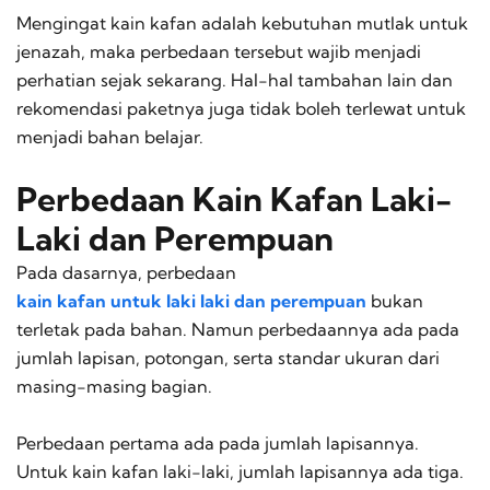
Mengingat kain kafan adalah kebutuhan mutlak untuk
jenazah, maka perbedaan tersebut wajib menjadi
perhatian sejak sekarang. Hal-hal tambahan lain dan
rekomendasi paketnya juga tidak boleh terlewat untuk
menjadi bahan belajar.
Perbedaan Kain Kafan Laki-
Laki dan Perempuan
Pada dasarnya, perbedaan
kain kafan untuk laki laki dan perempuan
bukan
terletak pada bahan. Namun perbedaannya ada pada
jumlah lapisan, potongan, serta standar ukuran dari
masing-masing bagian.
Perbedaan pertama ada pada jumlah lapisannya.
Untuk kain kafan laki-laki, jumlah lapisannya ada tiga.