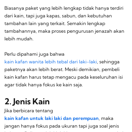
Biasanya paket yang lebih lengkap tidak hanya terdiri
dari kain, tapi juga kapas, sabun, dan kebutuhan
tambahan lain yang terkait. Semakin lengkap
tambahannya, maka proses pengurusan jenazah akan
lebih mudah.
Perlu dipahami juga bahwa
kain kafan wanita lebih tebal dari laki-laki
, sehingga
paketnya akan lebih berat. Meski demikian, pembeli
kain kafan harus tetap mengacu pada keseluruhan isi
agar tidak hanya fokus ke kain saja.
2. Jenis Kain
Jika berbicara tentang
kain kafan untuk laki laki dan perempuan
, maka
jangan hanya fokus pada ukuran tapi juga soal jenis