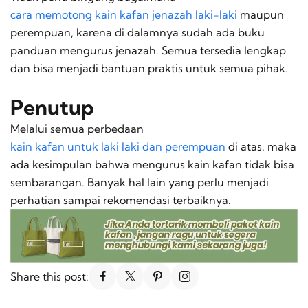
cara memotong kain kafan jenazah laki-laki
maupun
perempuan, karena di dalamnya sudah ada buku
panduan mengurus jenazah. Semua tersedia lengkap
dan bisa menjadi bantuan praktis untuk semua pihak.
Penutup
Melalui semua perbedaan
kain kafan untuk laki laki dan perempuan
di atas, maka
ada kesimpulan bahwa mengurus kain kafan tidak bisa
sembarangan. Banyak hal lain yang perlu menjadi
perhatian sampai rekomendasi terbaiknya.
Share this post: