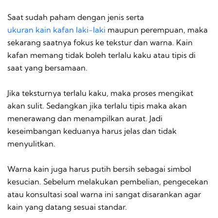
Saat sudah paham dengan jenis serta
ukuran kain kafan laki-laki
maupun perempuan, maka
sekarang saatnya fokus ke tekstur dan warna. Kain
kafan memang tidak boleh terlalu kaku atau tipis di
saat yang bersamaan.
Jika teksturnya terlalu kaku, maka proses mengikat
akan sulit. Sedangkan jika terlalu tipis maka akan
menerawang dan menampilkan aurat. Jadi
keseimbangan keduanya harus jelas dan tidak
menyulitkan.
Warna kain juga harus putih bersih sebagai simbol
kesucian. Sebelum melakukan pembelian, pengecekan
atau konsultasi soal warna ini sangat disarankan agar
kain yang datang sesuai standar.