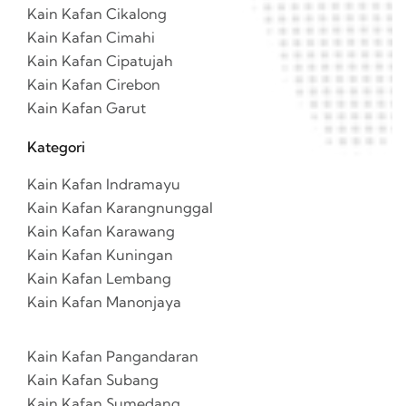
Kain Kafan Cikalong
Kain Kafan Cimahi
Kain Kafan Cipatujah
Kain Kafan Cirebon
Kain Kafan Garut
Kategori
Kain Kafan Indramayu
Kain Kafan Karangnunggal
Kain Kafan Karawang
Kain Kafan Kuningan
Kain Kafan Lembang
Kain Kafan Manonjaya
Kain Kafan Pangandaran
Kain Kafan Subang
Kain Kafan Sumedang