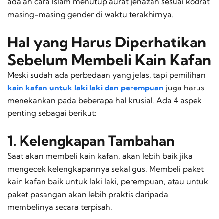
adalah cara Islam menutup aurat jenazah sesuai kodrat
masing-masing gender di waktu terakhirnya.
Hal yang Harus Diperhatikan
Sebelum Membeli Kain Kafan
Meski sudah ada perbedaan yang jelas, tapi pemilihan
kain kafan untuk laki laki dan perempuan
juga harus
menekankan pada beberapa hal krusial. Ada 4 aspek
penting sebagai berikut:
1. Kelengkapan Tambahan
Saat akan membeli kain kafan, akan lebih baik jika
mengecek kelengkapannya sekaligus. Membeli paket
kain kafan baik untuk laki laki, perempuan, atau untuk
paket pasangan akan lebih praktis daripada
membelinya secara terpisah.