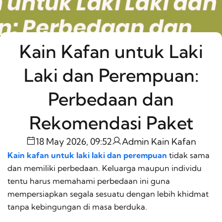
Kain Kafan untuk Laki
Laki dan Perempuan:
Perbedaan dan
Rekomendasi Paket
18 May 2026, 09:52
Admin Kain Kafan
Kain kafan untuk laki laki dan perempuan
tidak sama
dan memiliki perbedaan. Keluarga maupun individu
tentu harus memahami perbedaan ini guna
mempersiapkan segala sesuatu dengan lebih khidmat
tanpa kebingungan di masa berduka.