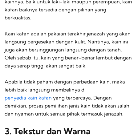
kainnya. Baik untuk laki-laki maupun perempuan, kain
kafan baiknya tersedia dengan pilihan yang
berkualitas.
Kain kafan adalah pakaian terakhir jenazah yang akan
langsung bergesekan dengan kulit. Nantinya, kain ini
juga akan bersinggungan langsung dengan tanah.
Oleh sebab itu, kain yang benar-benar lembut dengan
daya serap tinggi akan sangat baik.
Apabila tidak paham dengan perbedaan kain, maka
lebih baik langsung membelinya di
penyedia kain kafan
yang terpercaya. Dengan
demikian, proses pemilihan jenis kain tidak akan salah
dan nyaman untuk semua pihak termasuk jenazah.
3. Tekstur dan Warna