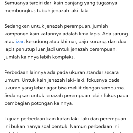
Semuanya terdiri dari kain panjang yang tugasnya
membungkus tubuh jenazah laki-laki.
Sedangkan untuk jenazah perempuan, jumlah
komponen kain kafannya adalah lima lapis. Ada sarung
atau
izar
, kerudung atau khimar, baju kurung, dan dua
lapis penutup luar. Jadi untuk jenazah perempuan,
jumlah kainnya lebih kompleks.
Perbedaan lainnya ada pada ukuran standar secara
umum. Untuk kain jenazah laki-laki, fokusnya pada
ukuran yang lebar agar bisa melilit dengan sempurna.
Sedangkan untuk jenazah perempuan lebih fokus pada
pembagian potongan kainnya.
Tujuan perbedaan kain kafan laki-laki dan perempuan
ini bukan hanya soal bentuk. Namun perbedaan ini