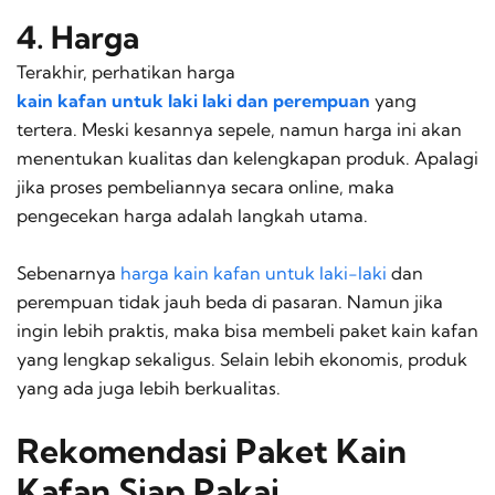
4. Harga
Terakhir, perhatikan harga
kain kafan untuk laki laki dan perempuan
yang
tertera. Meski kesannya sepele, namun harga ini akan
menentukan kualitas dan kelengkapan produk. Apalagi
jika proses pembeliannya secara online, maka
pengecekan harga adalah langkah utama.
Sebenarnya
harga kain kafan untuk laki-laki
dan
perempuan tidak jauh beda di pasaran. Namun jika
ingin lebih praktis, maka bisa membeli paket kain kafan
yang lengkap sekaligus. Selain lebih ekonomis, produk
yang ada juga lebih berkualitas.
Rekomendasi Paket Kain
Kafan Siap Pakai