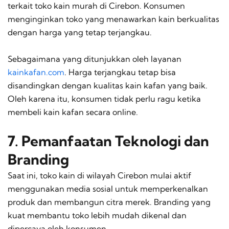
terkait toko kain murah di Cirebon. Konsumen
menginginkan toko yang menawarkan kain berkualitas
dengan harga yang tetap terjangkau.
Sebagaimana yang ditunjukkan oleh layanan
kainkafan.com
. Harga terjangkau tetap bisa
disandingkan dengan kualitas kain kafan yang baik.
Oleh karena itu, konsumen tidak perlu ragu ketika
membeli kain kafan secara
online
.
7. Pemanfaatan Teknologi dan
Branding
Saat ini, toko kain di wilayah Cirebon mulai aktif
menggunakan media sosial untuk memperkenalkan
produk dan membangun citra merek.
Branding
yang
kuat membantu toko lebih mudah dikenal dan
dipercaya oleh konsumen.