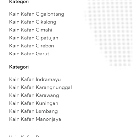
Kategori
Kain Kafan Cigalontang
Kain Kafan Cikalong
Kain Kafan Cimahi
Kain Kafan Cipatujah
Kain Kafan Cirebon
Kain Kafan Garut
Kategori
Kain Kafan Indramayu
Kain Kafan Karangnunggal
Kain Kafan Karawang
Kain Kafan Kuningan
Kain Kafan Lembang
Kain Kafan Manonjaya