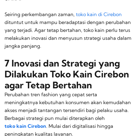
Seiring perkembangan zaman,
toko kain di Cirebon
dituntut untuk mampu beradaptasi dengan perubahan
yang terjadi. Agar tetap bertahan, toko kain perlu terus
melakukan inovasi dan menyusun strategi usaha dalam
jangka panjang.
7 Inovasi dan Strategi yang
Dilakukan Toko Kain Cirebon
agar Tetap Bertahan
Perubahan tren
fashion
yang cepat serta
meningkatnya kebutuhan konsumen akan kemudahan
akses menjadi tantangan tersendiri bagi pelaku usaha.
Berbagai strategi pun mulai diterapkan oleh
toko kain Cirebon
. Mulai dari digitalisasi hingga
peningkatan kualitas layanan.