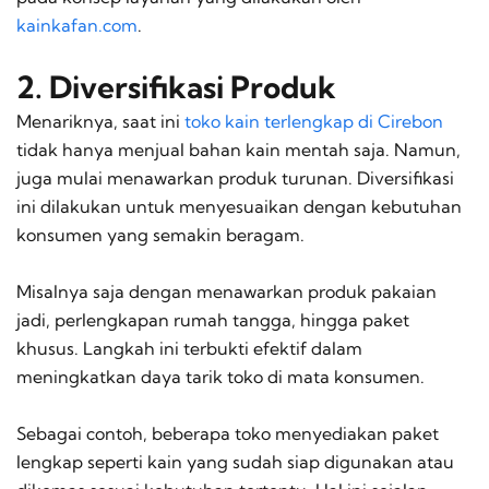
kainkafan.com
.
2. Diversifikasi Produk
Menariknya, saat ini
toko kain terlengkap di Cirebon
tidak hanya menjual bahan kain mentah saja. Namun,
juga mulai menawarkan produk turunan. Diversifikasi
ini dilakukan untuk menyesuaikan dengan kebutuhan
konsumen yang semakin beragam.
Misalnya saja dengan menawarkan produk pakaian
jadi, perlengkapan rumah tangga, hingga paket
khusus. Langkah ini terbukti efektif dalam
meningkatkan daya tarik toko di mata konsumen.
Sebagai contoh, beberapa toko menyediakan paket
lengkap seperti kain yang sudah siap digunakan atau