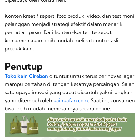
Konten kreatif seperti foto produk, video, dan testimoni
pelanggan menjadi strategi efektif dalam menarik
perhatian pasar. Dari konten-konten tersebut,
konsumen akan lebih mudah melihat contoh asli
produk kain.
Penutup
Toko kain Cirebon
dituntut untuk terus berinovasi agar
mampu bertahan di tengah ketatnya persaingan. Salah
satu upaya inovasi yang dapat dicontoh yakni langkah
yang ditempuh oleh
kainkafan.com
. Saat ini, konsumen
bisa lebih mudah memesannya secara
online
.