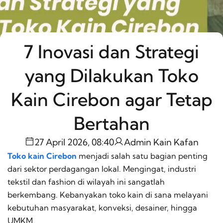
7 Inovasi dan Strategi
yang Dilakukan Toko
Kain Cirebon agar Tetap
Bertahan
27 April 2026, 08:40
Admin Kain Kafan
Toko kain Cirebon
menjadi salah satu bagian penting
dari sektor perdagangan lokal. Mengingat, industri
tekstil dan
fashion
di wilayah ini sangatlah
berkembang. Kebanyakan toko kain di sana melayani
kebutuhan masyarakat, konveksi, desainer, hingga
UMKM.