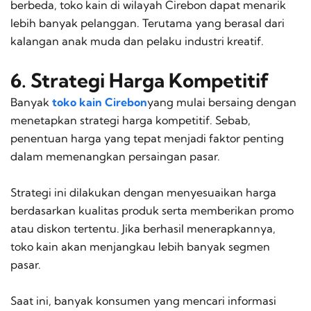
berbeda, toko kain di wilayah Cirebon dapat menarik
lebih banyak pelanggan. Terutama yang berasal dari
kalangan anak muda dan pelaku industri kreatif.
6. Strategi Harga Kompetitif
Banyak
toko kain Cirebon
yang mulai bersaing dengan
menetapkan strategi harga kompetitif. Sebab,
penentuan harga yang tepat menjadi faktor penting
dalam memenangkan persaingan pasar.
Strategi ini dilakukan dengan menyesuaikan harga
berdasarkan kualitas produk serta memberikan promo
atau diskon tertentu. Jika berhasil menerapkannya,
toko kain akan menjangkau lebih banyak segmen
pasar.
Saat ini, banyak konsumen yang mencari informasi