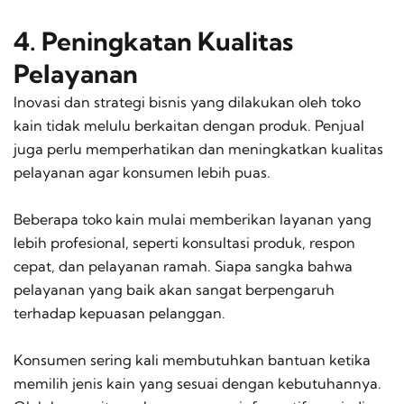
4. Peningkatan Kualitas
Pelayanan
Inovasi dan strategi bisnis yang dilakukan oleh toko
kain tidak melulu berkaitan dengan produk. Penjual
juga perlu memperhatikan dan meningkatkan kualitas
pelayanan agar konsumen lebih puas.
Beberapa toko kain mulai memberikan layanan yang
lebih profesional, seperti konsultasi produk, respon
cepat, dan pelayanan ramah. Siapa sangka bahwa
pelayanan yang baik akan sangat berpengaruh
terhadap kepuasan pelanggan.
Konsumen sering kali membutuhkan bantuan ketika
memilih jenis kain yang sesuai dengan kebutuhannya.