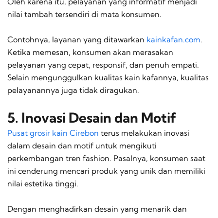
Oleh karena itu, pelayanan yang informatif menjadi
nilai tambah tersendiri di mata konsumen.
Contohnya, layanan yang ditawarkan
kainkafan.com
.
Ketika memesan, konsumen akan merasakan
pelayanan yang cepat, responsif, dan penuh empati.
Selain mengunggulkan kualitas kain kafannya, kualitas
pelayanannya juga tidak diragukan.
5. Inovasi Desain dan Motif
Pusat grosir kain Cirebon
terus melakukan inovasi
dalam desain dan motif untuk mengikuti
perkembangan tren
fashion
. Pasalnya, konsumen saat
ini cenderung mencari produk yang unik dan memiliki
nilai estetika tinggi.
Dengan menghadirkan desain yang menarik dan