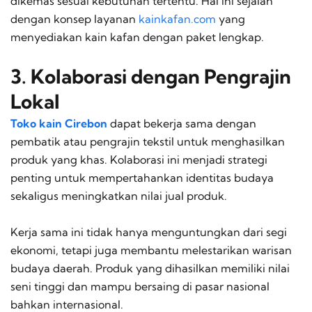
dikemas sesuai kebutuhan tertentu. Hal ini sejalan
dengan konsep layanan
kainkafan.com
yang
menyediakan kain kafan dengan paket lengkap.
3. Kolaborasi dengan Pengrajin
Lokal
Toko kain Cirebon
dapat bekerja sama dengan
pembatik atau pengrajin tekstil untuk menghasilkan
produk yang khas. Kolaborasi ini menjadi strategi
penting untuk mempertahankan identitas budaya
sekaligus meningkatkan nilai jual produk.
Kerja sama ini tidak hanya menguntungkan dari segi
ekonomi, tetapi juga membantu melestarikan warisan
budaya daerah. Produk yang dihasilkan memiliki nilai
seni tinggi dan mampu bersaing di pasar nasional
bahkan internasional.